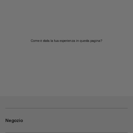
Come è stata la tua esperienza in questa pagina?
Negozio