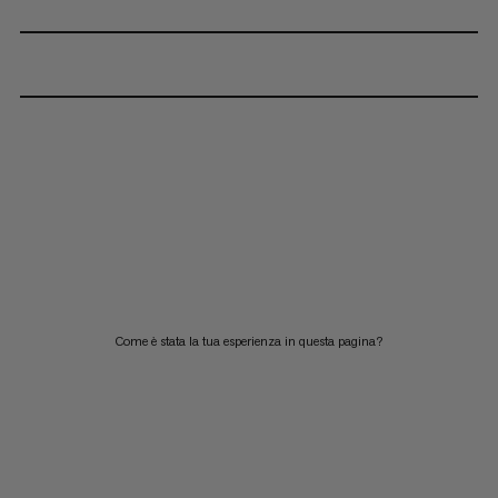
Come è stata la tua esperienza in questa pagina?