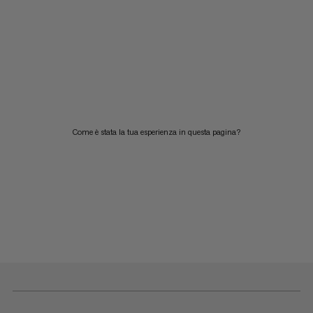
Come è stata la tua esperienza in questa pagina?