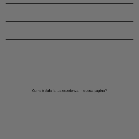
Come è stata la tua esperienza in questa pagina?