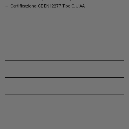
Certificazione: CE EN 12277 Tipo C, UIAA