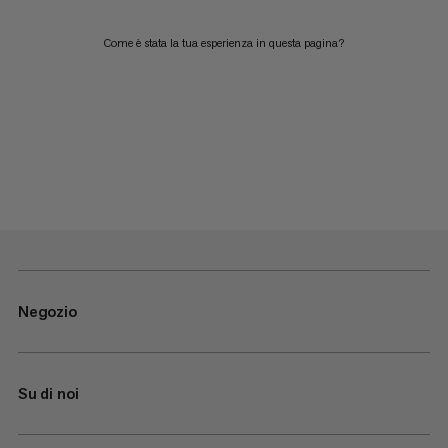
Come è stata la tua esperienza in questa pagina?
Negozio
Su di noi