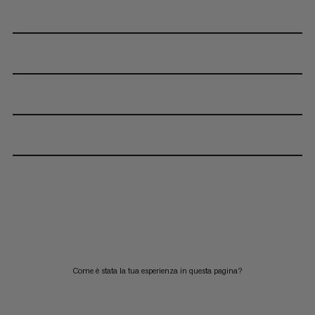
Come è stata la tua esperienza in questa pagina?