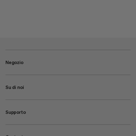
Negozio
Su di noi
Supporto