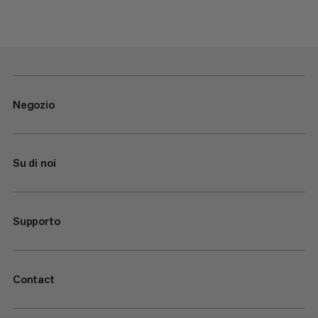
Negozio
Su di noi
Supporto
Contact