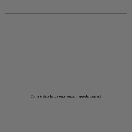
Come è stata la tua esperienza in questa pagina?