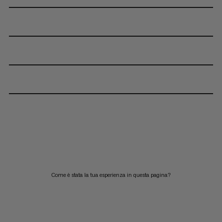
Come è stata la tua esperienza in questa pagina?