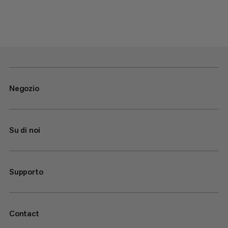
Negozio
Su di noi
Supporto
Contact