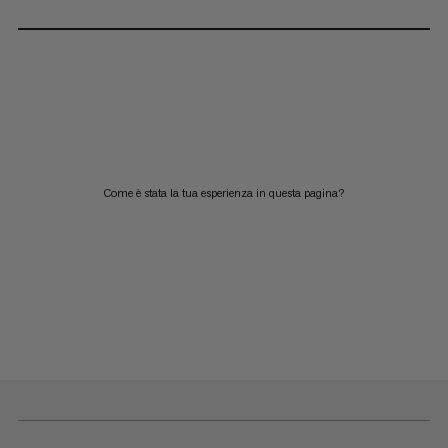
Come è stata la tua esperienza in questa pagina?