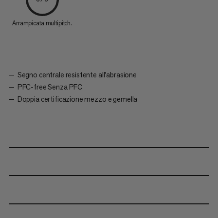
Arrampicata multipitch.
Segno centrale resistente all'abrasione
PFC-free Senza PFC
Doppia certificazione mezzo e gemella