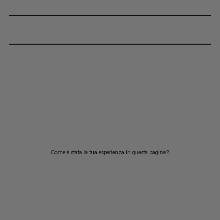
Come è stata la tua esperienza in questa pagina?