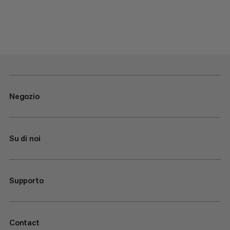
Negozio
Su di noi
Supporto
Contact