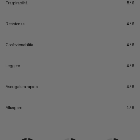
Traspirabilità
5/6
Resistenza
4/6
Confezionabilità
4/6
Leggero
4/6
Asciugatura rapida
4/6
Allungare
1/6