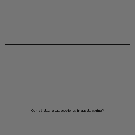
Come è stata la tua esperienza in questa pagina?