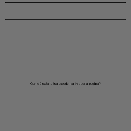
Come è stata la tua esperienza in questa pagina?