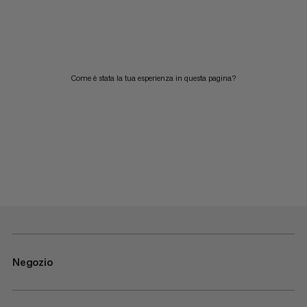
Come è stata la tua esperienza in questa pagina?
Negozio