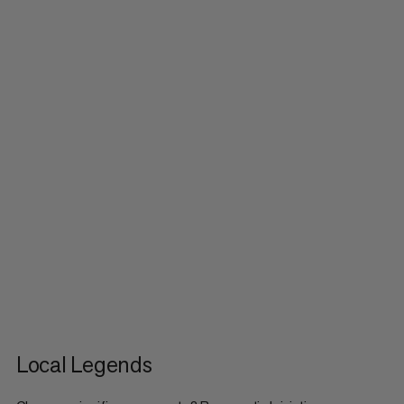
Local Legends