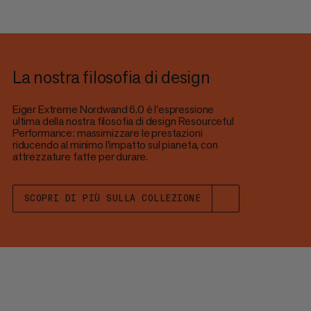
La nostra filosofia di design
Eiger Extreme Nordwand 6.0 è l'espressione
ultima della nostra filosofia di design Resourceful
Performance: massimizzare le prestazioni
riducendo al minimo l'impatto sul pianeta, con
attrezzature fatte per durare.
SCOPRI DI PIÙ SULLA COLLEZIONE