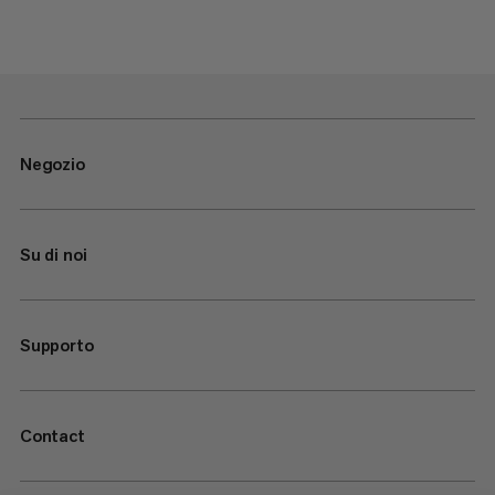
Negozio
Su di noi
Supporto
Contact