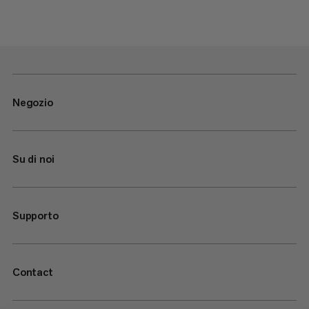
Negozio
Su di noi
Supporto
Contact