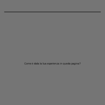
Come è stata la tua esperienza in questa pagina?