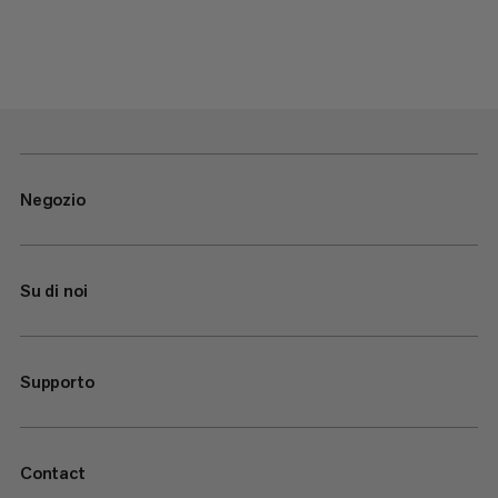
Negozio
Su di noi
Supporto
Contact