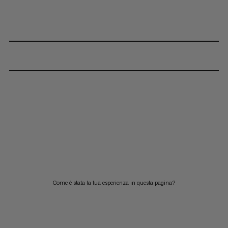
Come è stata la tua esperienza in questa pagina?