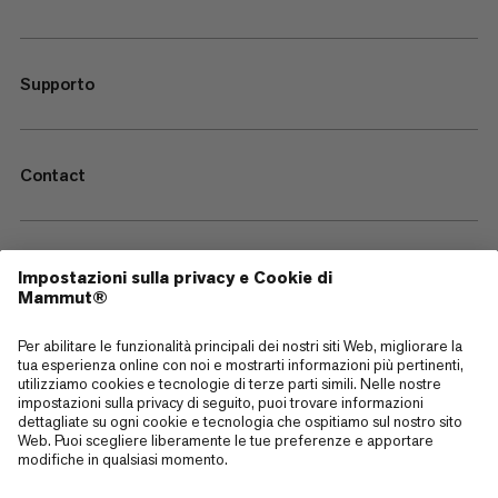
Supporto
Contact
—
Sitemap
Cookies