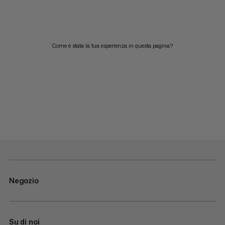
Come è stata la tua esperienza in questa pagina?
Negozio
Su di noi