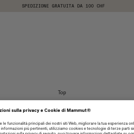
SPEDIZIONE GRATUITA DA 100 CHF
Top