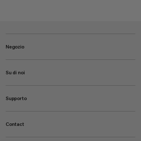
Negozio
Su di noi
Supporto
Contact