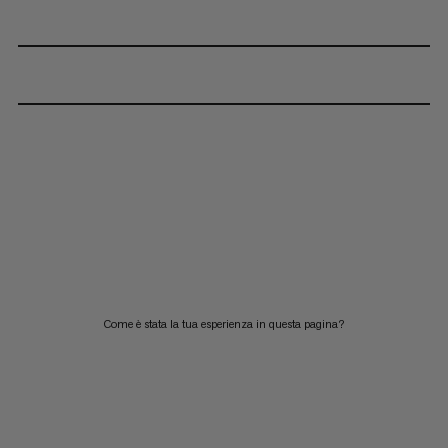
Come è stata la tua esperienza in questa pagina?