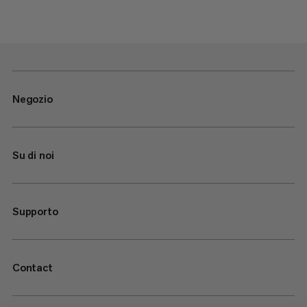
Negozio
Su di noi
Supporto
Contact