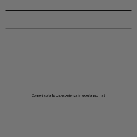
Come è stata la tua esperienza in questa pagina?