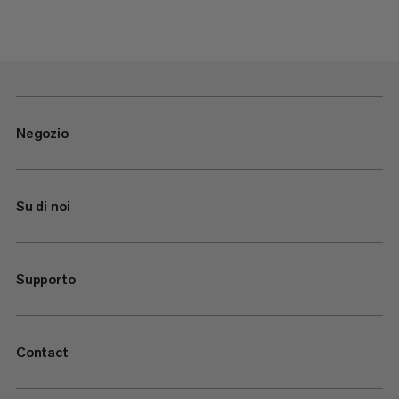
Negozio
Su di noi
Supporto
Contact