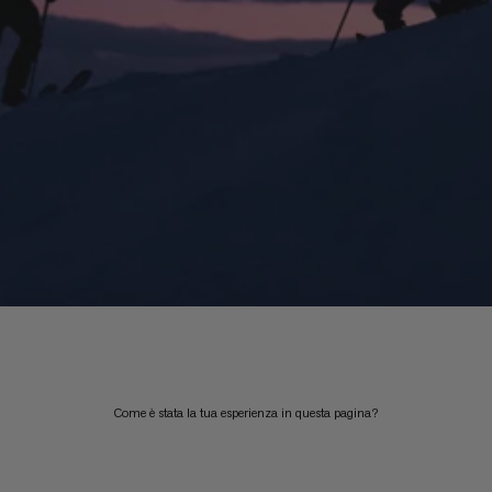
Come è stata la tua esperienza in questa pagina?