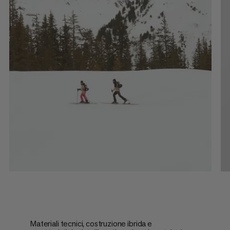
Materiali tecnici, costruzione ibrida e