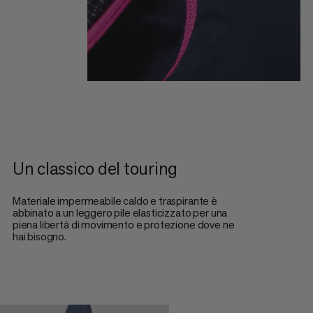
Un classico del touring
Materiale impermeabile caldo e traspirante è
abbinato a un leggero pile elasticizzato per una
piena libertà di movimento e protezione dove ne
hai bisogno.