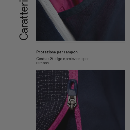
Caratteristiche
Protezione per ramponi
Cordura® edge e protezione per
ramponi.