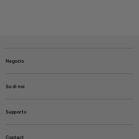
Negozio
Su di noi
Supporto
Contact