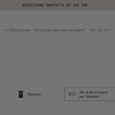
SPEDIZIONE GRATUITA DA 100 CHF
ATTREZZATURA
ATTREZZATURA PER VALANGHE
SET DI ATTRE
Set di Attrezzatura
Barryvox
per Valanghe