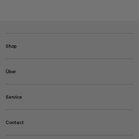
Shop
Über
Service
Contact