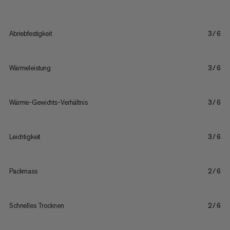
Abriebfestigkeit
3/6
Wärmeleistung
3/6
Wärme-Gewichts-Verhältnis
3/6
Leichtigkeit
3/6
Packmass
2/6
Schnelles Trocknen
2/6