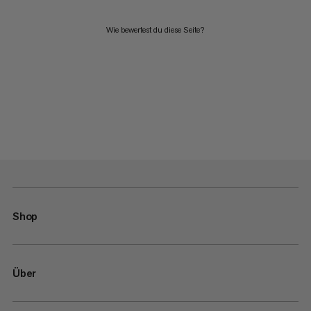
Wie bewertest du diese Seite?
Shop
Über