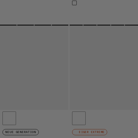
NEUE GENERATION
EIGER EXTREME