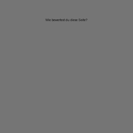
Wie bewertest du diese Seite?