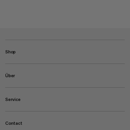
Shop
Über
Service
Contact