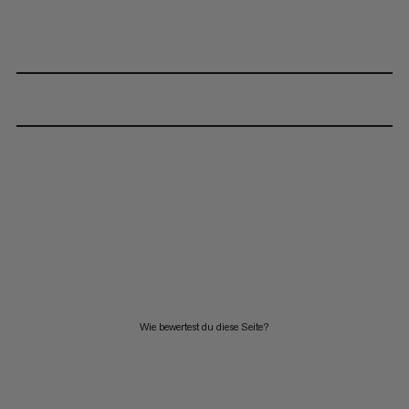
Wie bewertest du diese Seite?