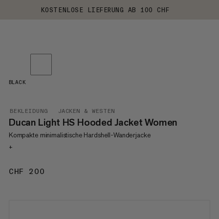
KOSTENLOSE LIEFERUNG AB 100 CHF
BLACK
BEKLEIDUNG
JACKEN & WESTEN
Ducan Light HS Hooded Jacket Women
Kompakte minimalistische Hardshell-Wanderjacke
+
CHF 200
CHF 200