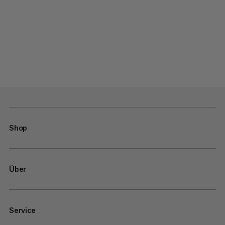
Shop
Über
Service