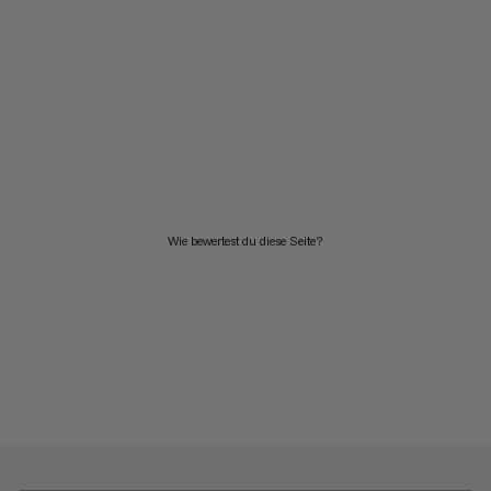
Wie bewertest du diese Seite?