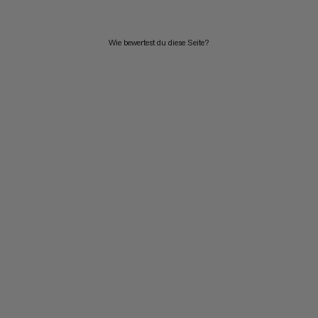
Wie bewertest du diese Seite?