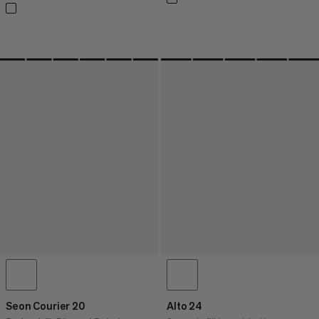
Seon Courier 20
Alto 24