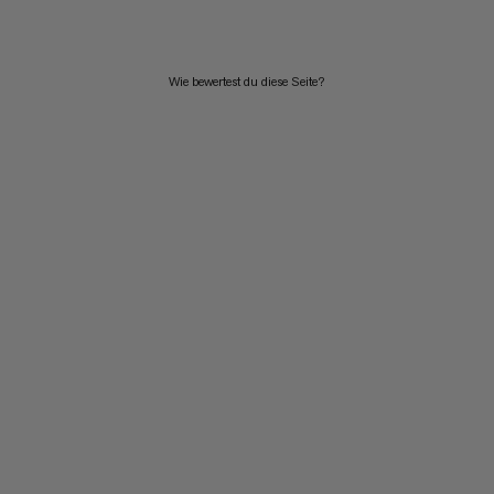
Wie bewertest du diese Seite?