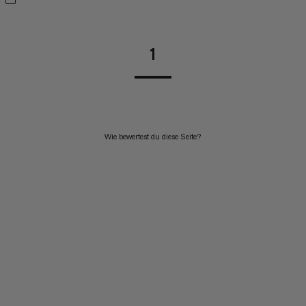
1
Wie bewertest du diese Seite?