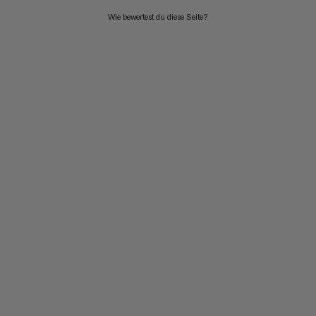
Wie bewertest du diese Seite?