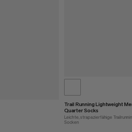
Trail Running Lightweight Me
Quarter Socks
Leichte, strapazierfähige Trailrunni
Socken