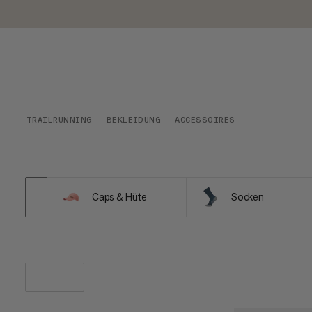
TRAILRUNNING
BEKLEIDUNG
ACCESSOIRES
Caps & Hüte
Socken