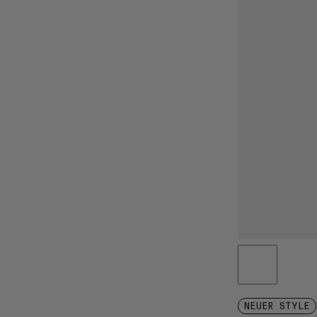
NEUER STYLE