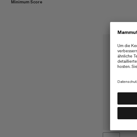
Minimum Score