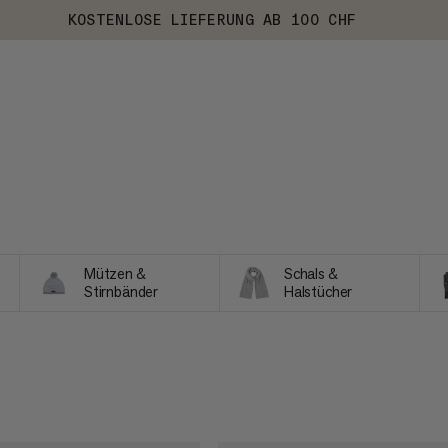
KOSTENLOSE LIEFERUNG AB 100 CHF
Mützen &
Schals &
Stirnbänder
Halstücher