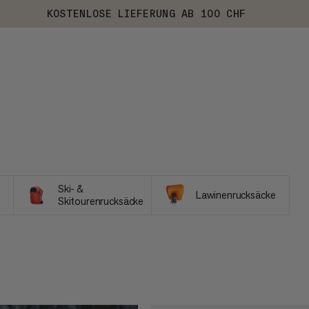
KOSTENLOSE LIEFERUNG AB 100 CHF
Ski- &
Lawinenrucksäcke
Skitourenrucksäcke