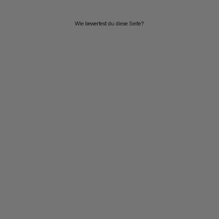
Wie bewertest du diese Seite?