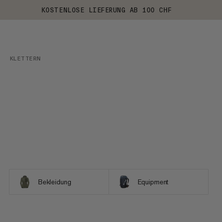
KOSTENLOSE LIEFERUNG AB 100 CHF
KLETTERN
Bekleidung
Equipment