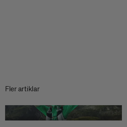
Fler artiklar