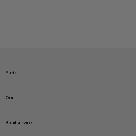
Butik
Om
Kundservice