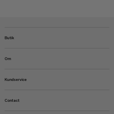
Butik
Om
Kundservice
Contact