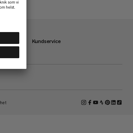
Kundservice
ghet