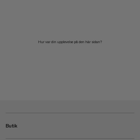
Hur var din upplevelse på den här sidan?
Butik