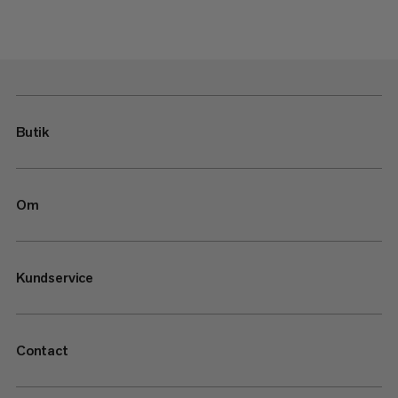
Butik
Om
Kundservice
Contact