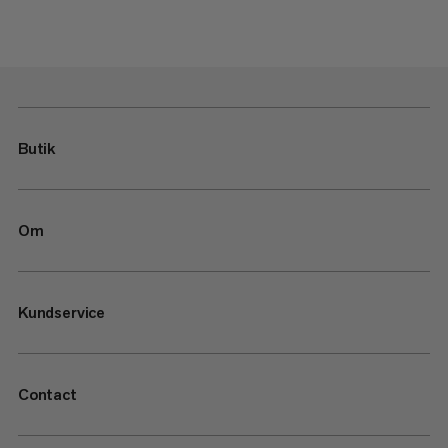
Butik
Om
Kundservice
Contact