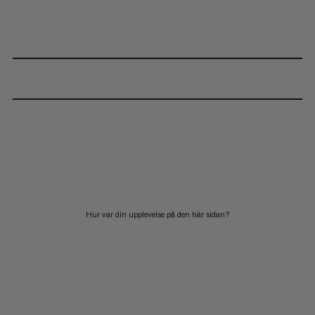
Hur var din upplevelse på den här sidan?