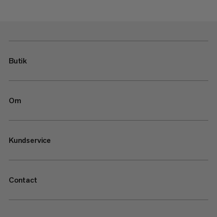
Butik
Om
Kundservice
Contact