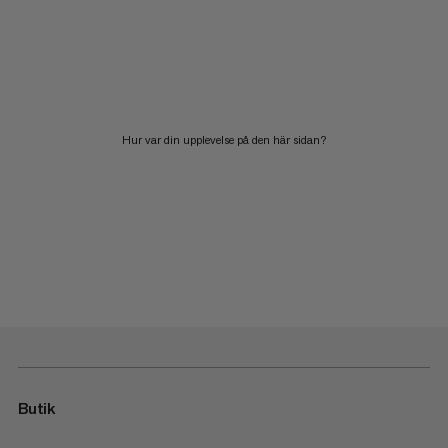
Hur var din upplevelse på den här sidan?
Butik