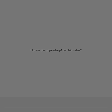
Hur var din upplevelse på den här sidan?