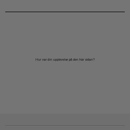
Hur var din upplevelse på den här sidan?