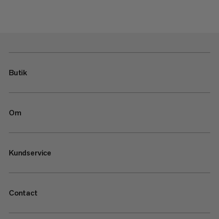
Butik
Om
Kundservice
Contact