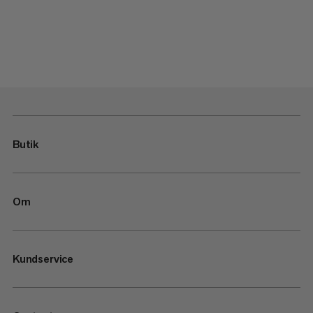
Butik
Om
Kundservice